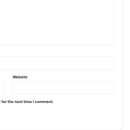
Website
 for the next time I comment.