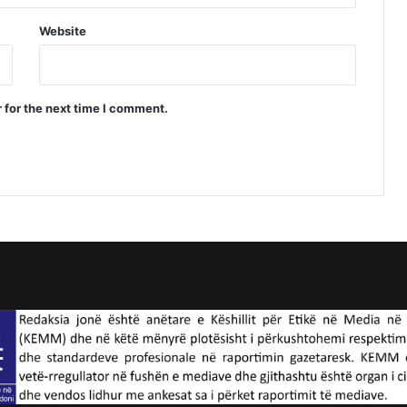
Website
 for the next time I comment.