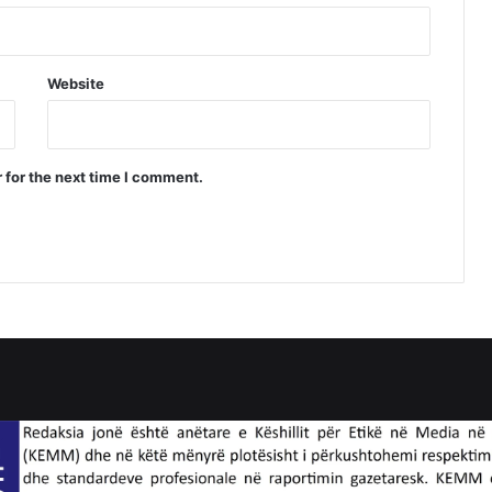
Website
 for the next time I comment.