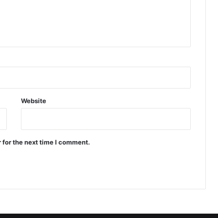
Website
 for the next time I comment.